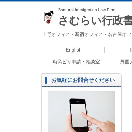
Samurai Immigration Law Firm
さむらい行政
上野オフィス・新宿オフィス・名古屋オフ
English
就労ビザ申請・相談室
外国
お気軽にお問合せください