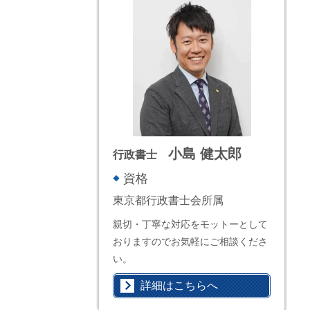
小島 健太郎
行政書士
資格
東京都行政書士会所属
親切・丁寧な対応をモットーとして
おりますのでお気軽にご相談くださ
い。
詳細はこちらへ