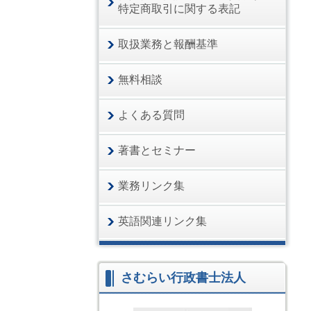
特定商取引に関する表記
取扱業務と報酬基準
無料相談
よくある質問
著書とセミナー
業務リンク集
英語関連リンク集
さむらい行政書士法人