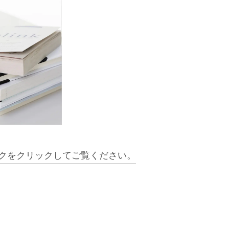
クをクリックしてご覧ください。