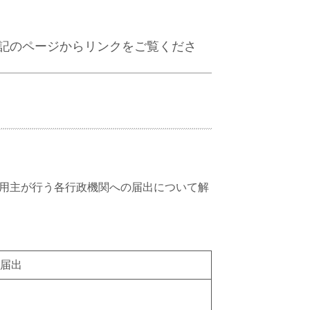
記のページからリンクをご覧くださ
用主が行う各行政機関への届出について解
届出