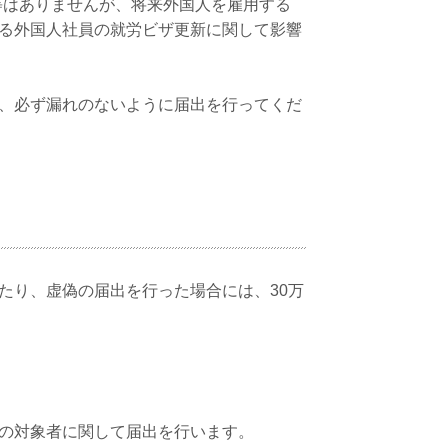
則等はありませんが、将来外国人を雇用する
る外国人社員の就労ビザ更新に関して影響
、必ず漏れのないように届出を行ってくだ
たり、虚偽の届出を行った場合には、30万
の対象者に関して届出を行います。