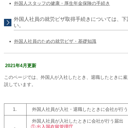
外国人スタッフの健康・厚生年金保険の手続き
外国人社員の就労ビザ取得手続きについては、下
い。
外国人社員のための就労ビザ・基礎知識
2021年4月更新
このページでは、外国人が入社したとき、退職したときに雇
説しています。
1.
外国人社員が入社・退職したときに会社が行う
外国人社員が入社したときに会社が行う届出
① 出入国在留管理庁