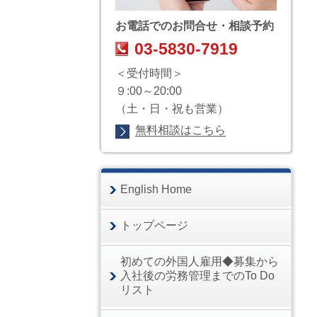
お電話でのお問合せ・相談予約
03-5830-7919
＜受付時間＞
９:00～20:00
（土・日・祝も営業）
無料相談はこちら
English Home
トップページ
初めての外国人雇用◆募集から
入社後の労務管理までのTo Do
リスト