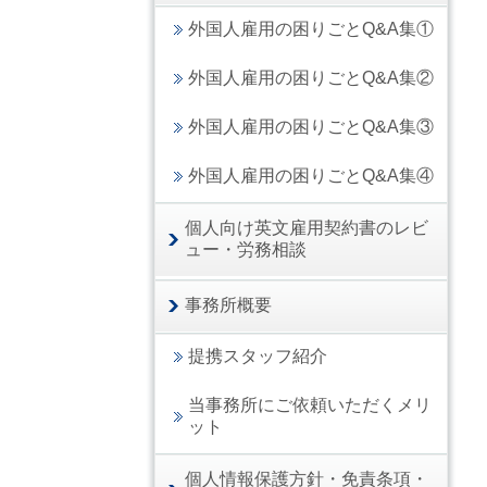
外国人雇用の困りごとQ&A集①
外国人雇用の困りごとQ&A集②
外国人雇用の困りごとQ&A集③
外国人雇用の困りごとQ&A集④
個人向け英文雇用契約書のレビ
ュー・労務相談
事務所概要
提携スタッフ紹介
当事務所にご依頼いただくメリ
ット
個人情報保護方針・免責条項・