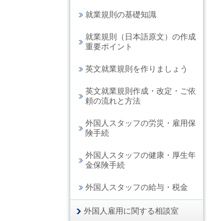
就業規則の基礎知識
就業規則（日本語原文）の作成
重要ポイント
英文就業規則を作りましょう
英文就業規則作成・改定・ご依
頼の流れと方法
外国人スタッフの労災・雇用保
険手続
外国人スタッフの健康・厚生年
金保険手続
外国人スタッフの給与・税金
外国人雇用に関する相談室