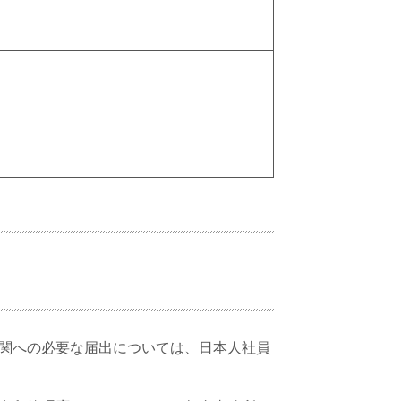
関への必要な届出については、日本人社員